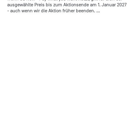
ausgewählte Preis bis zum Aktionsende am 1. Januar 2027
- auch wenn wir die Aktion früher beenden. ...