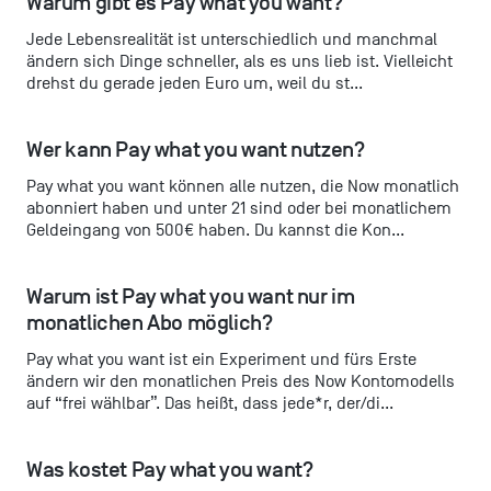
Warum gibt es Pay what you want?
Jede Lebensrealität ist unterschiedlich und manchmal
ändern sich Dinge schneller, als es uns lieb ist. Vielleicht
drehst du gerade jeden Euro um, weil du st...
Wer kann Pay what you want nutzen?
Pay what you want können alle nutzen, die Now monatlich
abonniert haben und unter 21 sind oder bei monatlichem
Geldeingang von 500€ haben. Du kannst die Kon...
Warum ist Pay what you want nur im 
monatlichen Abo möglich?
Pay what you want ist ein Experiment und fürs Erste
ändern wir den monatlichen Preis des Now Kontomodells
auf “frei wählbar”. Das heißt, dass jede*r, der/di...
Was kostet Pay what you want?