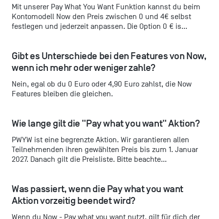
Mit unserer Pay What You Want Funktion kannst du beim
Kontomodell Now den Preis zwischen 0 und 4€ selbst
festlegen und jederzeit anpassen. Die Option 0 € is...
Gibt es Unterschiede bei den Features von Now, 
wenn ich mehr oder weniger zahle?
Nein, egal ob du 0 Euro oder 4,90 Euro zahlst, die Now
Features bleiben die gleichen.
Wie lange gilt die "Pay what you want" Aktion?
PWYW ist eine begrenzte Aktion. Wir garantieren allen
Teilnehmenden ihren gewählten Preis bis zum 1. Januar
2027. Danach gilt die Preisliste. Bitte beachte...
Was passiert, wenn die Pay what you want 
Aktion vorzeitig beendet wird?
Wenn du Now - Pay what you want nutzt, gilt für dich der