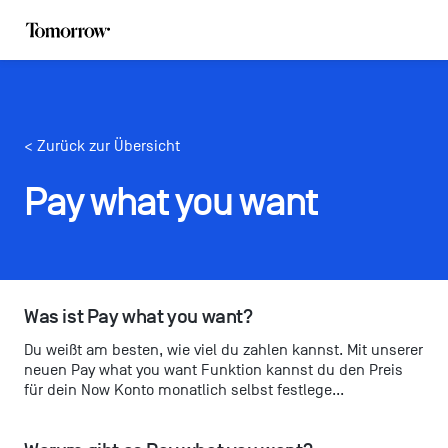
< Zurück zur Übersicht
Pay what you want
Was ist Pay what you want?
Du weißt am besten, wie viel du zahlen kannst. Mit unserer
neuen Pay what you want Funktion kannst du den Preis
für dein Now Konto monatlich selbst festlege...