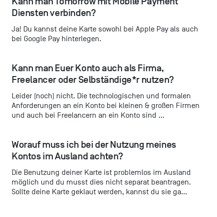
Kann man Tomorrow mit Mobile Payment 
Diensten verbinden?
Ja! Du kannst deine Karte sowohl bei Apple Pay als auch
bei Google Pay hinterlegen.
Kann man Euer Konto auch als Firma, 
Freelancer oder Selbständige*r nutzen?
Leider (noch) nicht. Die technologischen und formalen
Anforderungen an ein Konto bei kleinen & großen Firmen
und auch bei Freelancern an ein Konto sind ...
Worauf muss ich bei der Nutzung meines 
Kontos im Ausland achten?
Die Benutzung deiner Karte ist problemlos im Ausland
möglich und du musst dies nicht separat beantragen.
Sollte deine Karte geklaut werden, kannst du sie ga...