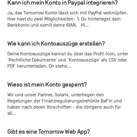
Kann ich mein Konto in Paypal integrieren?
Ja, das Tomorrow Konto lässt sich mit PayPal verknüpfen.
Hier hast du zwei Möglichkeiten: 1. Du hinterlegst dein
Bankkonto und somit deine IBAN. Hi...
Wie kann ich Kontoauszüge erstellen?
Deine Kontoauszüge kannst du über das Profil-Icon, unter
'Rechtliche Dokumente' und 'Kontoauszüge' als CSV oder
PDF herunterladen. Dir stehe...
Wieso ist mein Konto gesperrt?
Wir und unser Partner, Solaris, unterliegen den
Regelungen der Finanzregulierungsbehörde BaFin und
haben nach deren Vorschriften - die übrigens auch für
all...
Gibt es eine Tomorrow Web App?