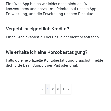
Eine Web App bieten wir leider noch nicht an. Wir
konzentrieren uns derzeit mit Priorität auf unsere App-
Entwicklung, und die Erweiterung unserer Produkte ...
Vergebt ihr eigentlich Kredite?
Einen Kredit kannst du bei uns leider nicht beantragen.
Wie erhalte ich eine Kontobestätigung?
Falls du eine offizielle Kontobestätigung brauchst, melde
dich bitte beim Support per Mail oder Chat.
1
2
3
4