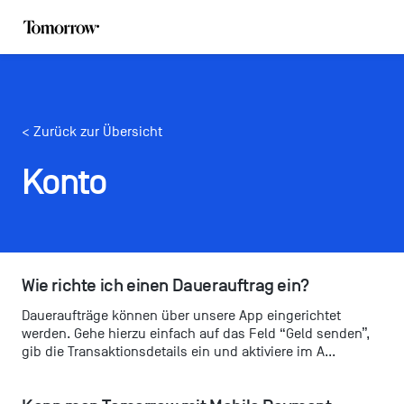
< Zurück zur Übersicht
Konto
Wie richte ich einen Dauerauftrag ein?
Daueraufträge können über unsere App eingerichtet
werden. Gehe hierzu einfach auf das Feld “Geld senden”,
gib die Transaktionsdetails ein und aktiviere im A...