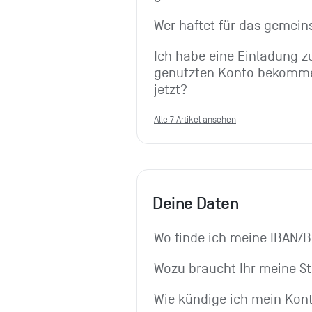
Wer haftet für das gemei
Ich habe eine Einladung 
genutzten Konto bekomme
jetzt?
Alle 7 Artikel ansehen
Deine Daten
Wo finde ich meine IBAN/B
Wozu braucht Ihr meine St
Wie kündige ich mein Kon