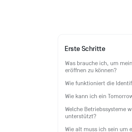
Erste Schritte
Was brauche ich, um mein
eröffnen zu können?
Wie funktioniert die Identi
Wie kann ich ein Tomorro
Welche Betriebssysteme we
unterstützt?
Wie alt muss ich sein um 