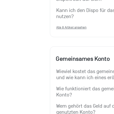
Kann ich den Dispo für d
nutzen?
Alle 8 Artikel ansehen
Gemeinsames Konto
Wieviel kostet das gemein
und wie kann ich eines er
Wie funktioniert das geme
Konto?
Wem gehört das Geld auf
genutzten Konto?