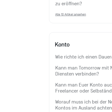
zu eröffnen?
Alle 10 Artikel ansehen
Konto
Wie richte ich einen Dauer
Kann man Tomorrow mit M
Diensten verbinden?
Kann man Euer Konto auch
Freelancer oder Selbständ
Worauf muss ich bei der N
Kontos im Ausland achte