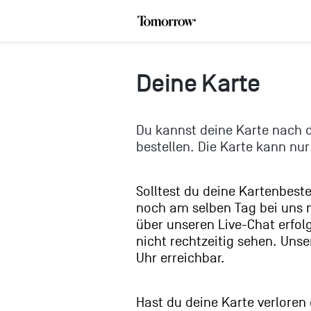
Deine Karte
Du kannst deine Karte nach de
bestellen. Die Karte kann nur
Solltest du deine Kartenbeste
noch am selben Tag bei uns m
über unseren Live-Chat erfol
nicht rechtzeitig sehen. Unse
Uhr erreichbar.
Hast du deine Karte verloren 