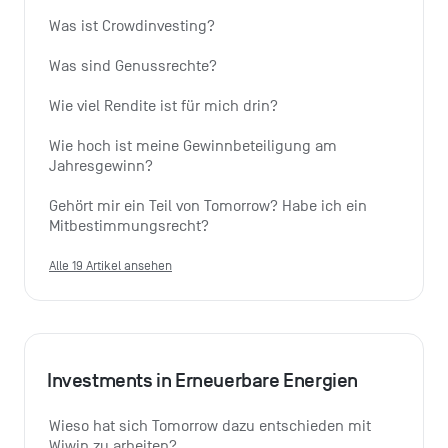
Was ist Crowdinvesting?
Was sind Genussrechte?
Wie viel Rendite ist für mich drin?
Wie hoch ist meine Gewinnbeteiligung am 
Jahresgewinn?
Gehört mir ein Teil von Tomorrow? Habe ich ein 
Mitbestimmungsrecht?
Alle 19 Artikel ansehen
Investments in Erneuerbare Energien
Wieso hat sich Tomorrow dazu entschieden mit 
Wiwin zu arbeiten?