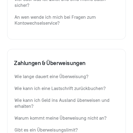
sicher?
An wen wende ich mich bei Fragen zum 
Kontowechselservice?
Zahlungen & Überweisungen
Wie lange dauert eine Überweisung?
Wie kann ich eine Lastschrift zurückbuchen?
Wie kann ich Geld ins Ausland überweisen und 
erhalten?
Warum kommt meine Überweisung nicht an?
Gibt es ein Überweisungslimit?