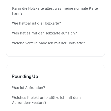
Kann die Holzkarte alles, was meine normale Karte 
kann?
Wie haltbar ist die Holzkarte?
Was hat es mit der Holzkarte auf sich?
Welche Vorteile habe ich mit der Holzkarte?
Rounding Up
Was ist Aufrunden?
Welches Projekt unterstütze ich mit dem 
Aufrunden-Feature?