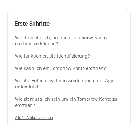
Erste Schritte
Was brauche ich, um mein Tomorrow Konto 
eröffnen zu können?
Wie funktioniert die Identifizierung?
Wie kann ich ein Tomorrow Konto eröffnen?
Welche Betriebssysteme werden von eurer App 
unterstützt?
Wie alt muss ich sein um ein Tomorrow Konto zu 
eröffnen?
Alle 10 Artikel ansehen