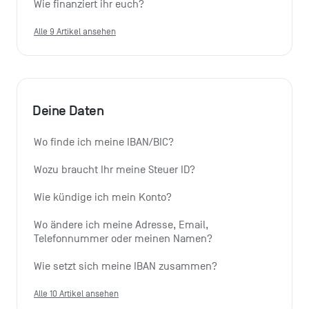
Wie finanziert ihr euch?
Alle 9 Artikel ansehen
Deine Daten
Wo finde ich meine IBAN/BIC?
Wozu braucht Ihr meine Steuer ID?
Wie kündige ich mein Konto?
Wo ändere ich meine Adresse, Email, 
Telefonnummer oder meinen Namen?
Wie setzt sich meine IBAN zusammen?
Alle 10 Artikel ansehen