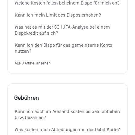
Welche Kosten fallen bei einem Dispo für mich an?
Kann ich mein Limit des Dispos erhöhen?
Was hat es mit der SCHUFA-Analyse bei einem 
Dispokredit auf sich?
Kann ich den Dispo für das gemeinsame Konto 
nutzen?
Alle 8 Artikel ansehen
Gebühren
Kann ich auch im Ausland kostenlos Geld abheben 
bzw. bezahlen?
Was kosten mich Abhebungen mit der Debit Karte?