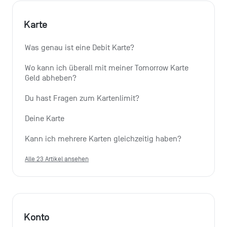
Karte
Was genau ist eine Debit Karte?
Wo kann ich überall mit meiner Tomorrow Karte 
Geld abheben?
Du hast Fragen zum Kartenlimit?
Deine Karte
Kann ich mehrere Karten gleichzeitig haben?
Alle 23 Artikel ansehen
Konto