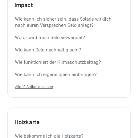
Impact
Wie kann ich sicher sein, dass Solaris wirklich 
nach euren Versprechen Geld anlegt?
Wofür wird mein Geld verwendet?
Wie kann Geld nachhaltig sein?
Wie funktioniert der Klimaschutzbeitrag?
Wie kann ich eigene Ideen einbringen?
Alle 10 Artikel ansehen
Holzkarte
Wie bekomme ich die Holzkarte?