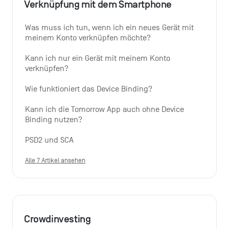
Verknüpfung mit dem Smartphone
Was muss ich tun, wenn ich ein neues Gerät mit 
meinem Konto verknüpfen möchte?
Kann ich nur ein Gerät mit meinem Konto 
verknüpfen?
Wie funktioniert das Device Binding?
Kann ich die Tomorrow App auch ohne Device 
Binding nutzen?
PSD2 und SCA
Alle 7 Artikel ansehen
Crowdinvesting