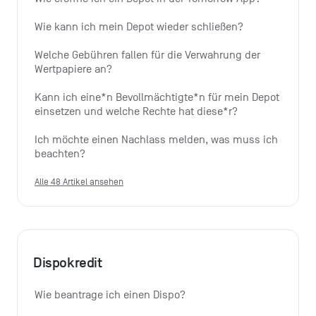
Wie kann ich mein Depot wieder schließen?
Welche Gebühren fallen für die Verwahrung der 
Wertpapiere an?
Kann ich eine*n Bevollmächtigte*n für mein Depot 
einsetzen und welche Rechte hat diese*r?
Ich möchte einen Nachlass melden, was muss ich 
beachten?
Alle 48 Artikel ansehen
Dispokredit
Wie beantrage ich einen Dispo?