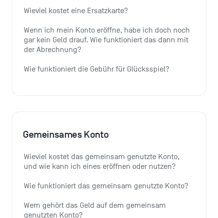
Wieviel kostet eine Ersatzkarte?
Wenn ich mein Konto eröffne, habe ich doch noch 
gar kein Geld drauf. Wie funktioniert das dann mit 
der Abrechnung?
Wie funktioniert die Gebühr für Glücksspiel?
Gemeinsames Konto
Wieviel kostet das gemeinsam genutzte Konto, 
und wie kann ich eines eröffnen oder nutzen?
Wie funktioniert das gemeinsam genutzte Konto?
Wem gehört das Geld auf dem gemeinsam 
genutzten Konto?