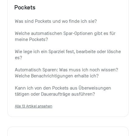
Pockets
Was sind Pockets und wo finde ich sie?
Welche automatischen Spar-Optionen gibt es für 
meine Pockets?
Wie lege ich ein Sparziel fest, bearbeite oder lösche 
es?
Automatisch Sparen: Was muss ich noch wissen? 
Welche Benachrichtigungen erhalte ich?
Kann ich von den Pockets aus Überweisungen 
tätigen oder Daueraufträge ausführen?
Alle 13 Artikel ansehen