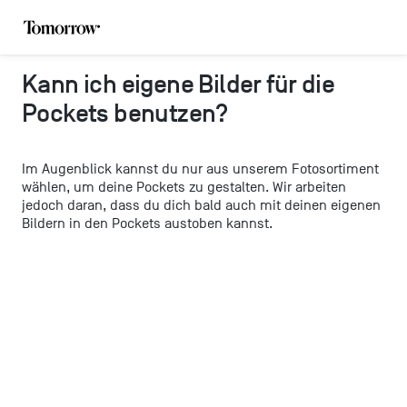
Kann ich eigene Bilder für die
Pockets benutzen?
Im Augenblick kannst du nur aus unserem Fotosortiment
wählen, um deine Pockets zu gestalten. Wir arbeiten
jedoch daran, dass du dich bald auch mit deinen eigenen
Bildern in den Pockets austoben kannst.