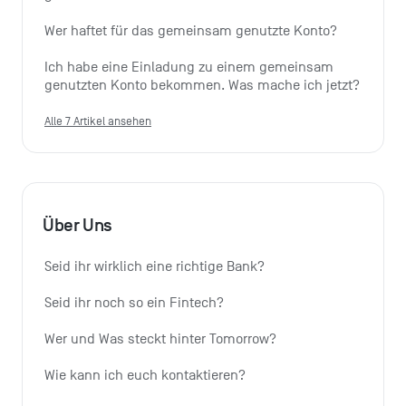
Wer haftet für das gemeinsam genutzte Konto?
Ich habe eine Einladung zu einem gemeinsam 
genutzten Konto bekommen. Was mache ich jetzt?
Alle 7 Artikel ansehen
Über Uns
Seid ihr wirklich eine richtige Bank?
Seid ihr noch so ein Fintech?
Wer und Was steckt hinter Tomorrow?
Wie kann ich euch kontaktieren?