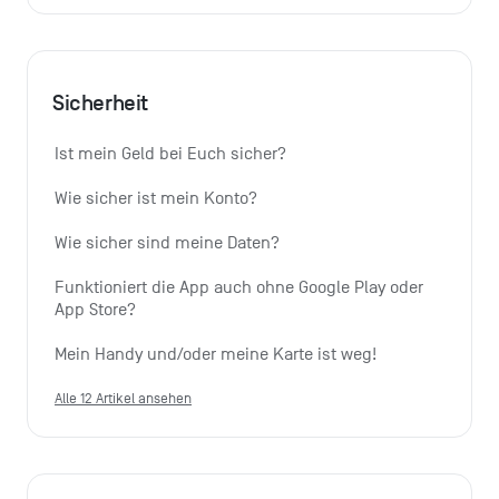
Sicherheit
Ist mein Geld bei Euch sicher?
Wie sicher ist mein Konto?
Wie sicher sind meine Daten?
Funktioniert die App auch ohne Google Play oder 
App Store?
Mein Handy und/oder meine Karte ist weg!
Alle 12 Artikel ansehen