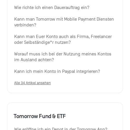
Wie richte ich einen Dauerauftrag ein?
Kann man Tomorrow mit Mobile Payment Diensten 
verbinden?
Kann man Euer Konto auch als Firma, Freelancer 
oder Selbständige*r nutzen?
Worauf muss ich bei der Nutzung meines Kontos 
im Ausland achten?
Kann ich mein Konto in Paypal integrieren?
Alle 34 Artikel ansehen
Tomorrow Fund & ETF
Wie eröffne ich ein Depot in der Tomorrow App?