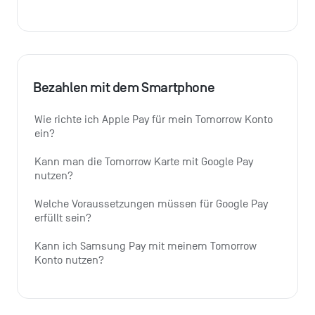
Bezahlen mit dem Smartphone
Wie richte ich Apple Pay für mein Tomorrow Konto 
ein?
Kann man die Tomorrow Karte mit Google Pay 
nutzen?
Welche Voraussetzungen müssen für Google Pay 
erfüllt sein?
Kann ich Samsung Pay mit meinem Tomorrow 
Konto nutzen?