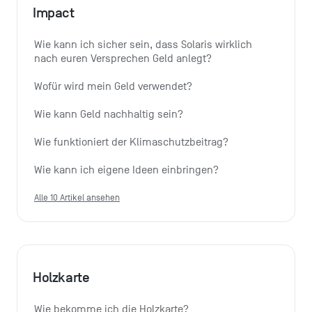
Impact
Wie kann ich sicher sein, dass Solaris wirklich 
nach euren Versprechen Geld anlegt?
Wofür wird mein Geld verwendet?
Wie kann Geld nachhaltig sein?
Wie funktioniert der Klimaschutzbeitrag?
Wie kann ich eigene Ideen einbringen?
Alle 10 Artikel ansehen
Holzkarte
Wie bekomme ich die Holzkarte?