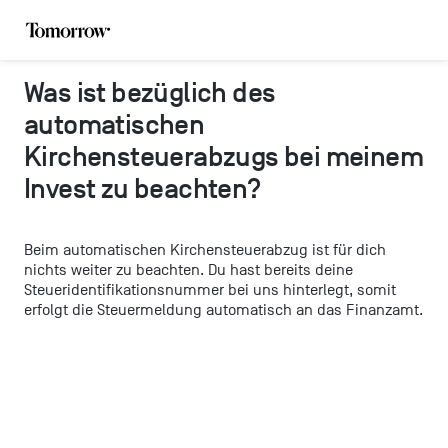
Was ist bezüglich des
automatischen
Kirchensteuerabzugs bei meinem
Invest zu beachten?
Beim automatischen Kirchensteuerabzug ist für dich
nichts weiter zu beachten. Du hast bereits deine
Steueridentifikationsnummer bei uns hinterlegt, somit
erfolgt die Steuermeldung automatisch an das Finanzamt.