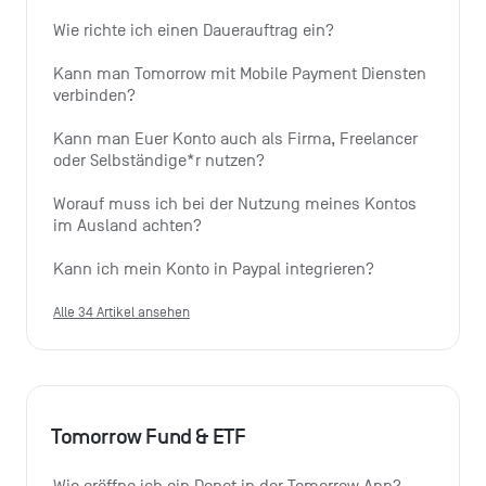
Wie richte ich einen Dauerauftrag ein?
Kann man Tomorrow mit Mobile Payment Diensten 
verbinden?
Kann man Euer Konto auch als Firma, Freelancer 
oder Selbständige*r nutzen?
Worauf muss ich bei der Nutzung meines Kontos 
im Ausland achten?
Kann ich mein Konto in Paypal integrieren?
Alle 34 Artikel ansehen
Tomorrow Fund & ETF