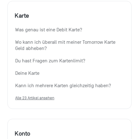
Karte
Was genau ist eine Debit Karte?
Wo kann ich überall mit meiner Tomorrow Karte 
Geld abheben?
Du hast Fragen zum Kartenlimit?
Deine Karte
Kann ich mehrere Karten gleichzeitig haben?
Alle 23 Artikel ansehen
Konto