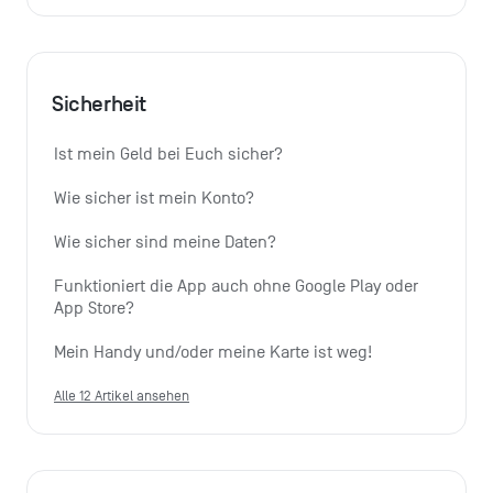
Sicherheit
Ist mein Geld bei Euch sicher?
Wie sicher ist mein Konto?
Wie sicher sind meine Daten?
Funktioniert die App auch ohne Google Play oder 
App Store?
Mein Handy und/oder meine Karte ist weg!
Alle 12 Artikel ansehen