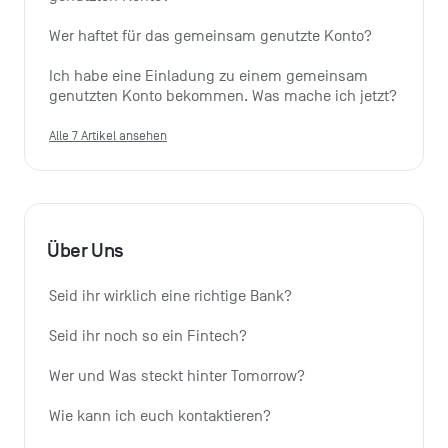
Wer haftet für das gemeinsam genutzte Konto?
Ich habe eine Einladung zu einem gemeinsam 
genutzten Konto bekommen. Was mache ich jetzt?
Alle 7 Artikel ansehen
Über Uns
Seid ihr wirklich eine richtige Bank?
Seid ihr noch so ein Fintech?
Wer und Was steckt hinter Tomorrow?
Wie kann ich euch kontaktieren?