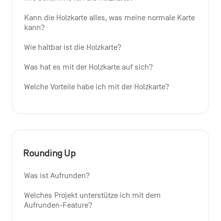
Kann die Holzkarte alles, was meine normale Karte 
kann?
Wie haltbar ist die Holzkarte?
Was hat es mit der Holzkarte auf sich?
Welche Vorteile habe ich mit der Holzkarte?
Rounding Up
Was ist Aufrunden?
Welches Projekt unterstütze ich mit dem 
Aufrunden-Feature?