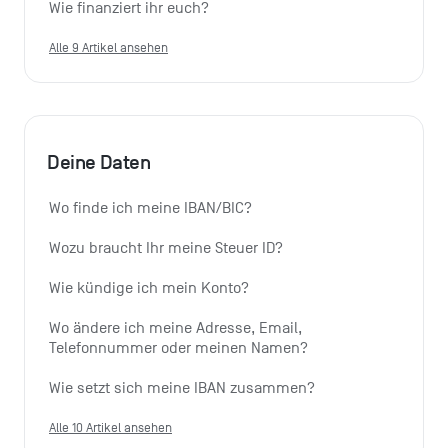
Wie finanziert ihr euch?
Alle 9 Artikel ansehen
Deine Daten
Wo finde ich meine IBAN/BIC?
Wozu braucht Ihr meine Steuer ID?
Wie kündige ich mein Konto?
Wo ändere ich meine Adresse, Email, 
Telefonnummer oder meinen Namen?
Wie setzt sich meine IBAN zusammen?
Alle 10 Artikel ansehen