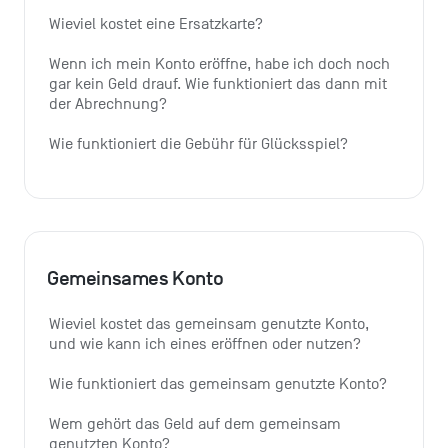
Wieviel kostet eine Ersatzkarte?
Wenn ich mein Konto eröffne, habe ich doch noch 
gar kein Geld drauf. Wie funktioniert das dann mit 
der Abrechnung?
Wie funktioniert die Gebühr für Glücksspiel?
Gemeinsames Konto
Wieviel kostet das gemeinsam genutzte Konto, 
und wie kann ich eines eröffnen oder nutzen?
Wie funktioniert das gemeinsam genutzte Konto?
Wem gehört das Geld auf dem gemeinsam 
genutzten Konto?