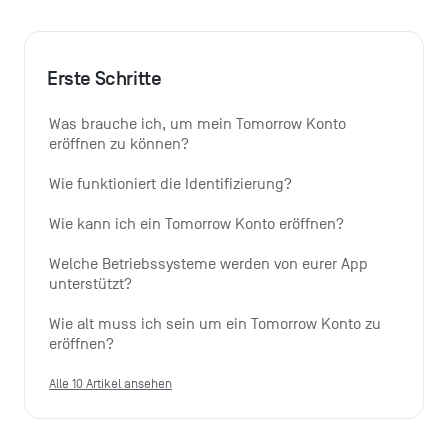
Erste Schritte
Was brauche ich, um mein Tomorrow Konto 
eröffnen zu können?
Wie funktioniert die Identifizierung?
Wie kann ich ein Tomorrow Konto eröffnen?
Welche Betriebssysteme werden von eurer App 
unterstützt?
Wie alt muss ich sein um ein Tomorrow Konto zu 
eröffnen?
Alle 10 Artikel ansehen