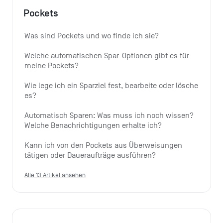
Pockets
Was sind Pockets und wo finde ich sie?
Welche automatischen Spar-Optionen gibt es für 
meine Pockets?
Wie lege ich ein Sparziel fest, bearbeite oder lösche 
es?
Automatisch Sparen: Was muss ich noch wissen? 
Welche Benachrichtigungen erhalte ich?
Kann ich von den Pockets aus Überweisungen 
tätigen oder Daueraufträge ausführen?
Alle 13 Artikel ansehen