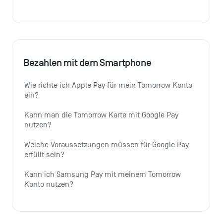
Bezahlen mit dem Smartphone
Wie richte ich Apple Pay für mein Tomorrow Konto 
ein?
Kann man die Tomorrow Karte mit Google Pay 
nutzen?
Welche Voraussetzungen müssen für Google Pay 
erfüllt sein?
Kann ich Samsung Pay mit meinem Tomorrow 
Konto nutzen?