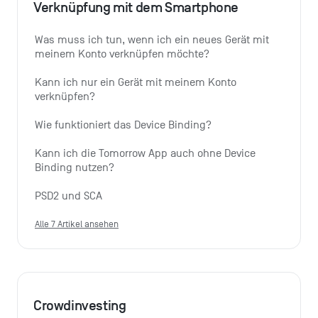
Verknüpfung mit dem Smartphone
Was muss ich tun, wenn ich ein neues Gerät mit 
meinem Konto verknüpfen möchte?
Kann ich nur ein Gerät mit meinem Konto 
verknüpfen?
Wie funktioniert das Device Binding?
Kann ich die Tomorrow App auch ohne Device 
Binding nutzen?
PSD2 und SCA
Alle 7 Artikel ansehen
Crowdinvesting