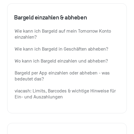
Bargeld einzahlen & abheben
Wie kann ich Bargeld auf mein Tomorrow Konto 
einzahlen?
Wie kann ich Bargeld in Geschäften abheben?
Wo kann ich Bargeld einzahlen und abheben?
Bargeld per App einzahlen oder abheben - was 
bedeutet das?
viacash: Limits, Barcodes & wichtige Hinweise für 
Ein- und Auszahlungen