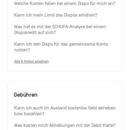
Welche Kosten fallen bei einem Dispo für mich an?
Kann ich mein Limit des Dispos erhöhen?
Was hat es mit der SCHUFA-Analyse bei einem 
Dispokredit auf sich?
Kann ich den Dispo für das gemeinsame Konto 
nutzen?
Alle 8 Artikel ansehen
Gebühren
Kann ich auch im Ausland kostenlos Geld abheben 
bzw. bezahlen?
Was kosten mich Abhebungen mit der Debit Karte?