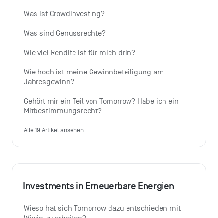
Was ist Crowdinvesting?
Was sind Genussrechte?
Wie viel Rendite ist für mich drin?
Wie hoch ist meine Gewinnbeteiligung am 
Jahresgewinn?
Gehört mir ein Teil von Tomorrow? Habe ich ein 
Mitbestimmungsrecht?
Alle 19 Artikel ansehen
Investments in Erneuerbare Energien
Wieso hat sich Tomorrow dazu entschieden mit 