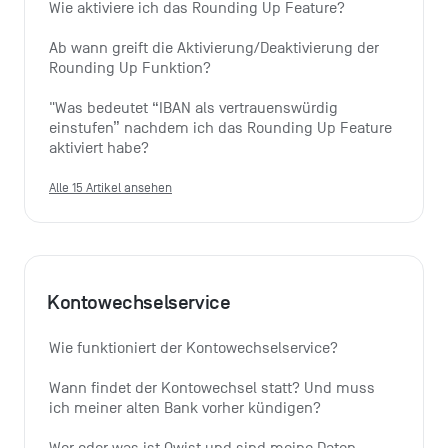
Wie aktiviere ich das Rounding Up Feature?
Ab wann greift die Aktivierung/Deaktivierung der 
Rounding Up Funktion?
"Was bedeutet “IBAN als vertrauenswürdig 
einstufen” nachdem ich das Rounding Up Feature 
aktiviert habe?
Alle 15 Artikel ansehen
Kontowechselservice
Wie funktioniert der Kontowechselservice?
Wann findet der Kontowechsel statt? Und muss 
ich meiner alten Bank vorher kündigen?