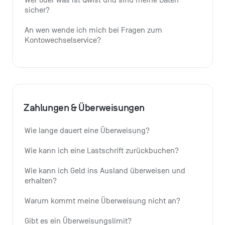
Wer oder was ist Qwist und sind meine Daten 
sicher?
An wen wende ich mich bei Fragen zum 
Kontowechselservice?
Zahlungen & Überweisungen
Wie lange dauert eine Überweisung?
Wie kann ich eine Lastschrift zurückbuchen?
Wie kann ich Geld ins Ausland überweisen und 
erhalten?
Warum kommt meine Überweisung nicht an?
Gibt es ein Überweisungslimit?