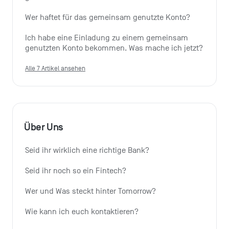
Wer haftet für das gemeinsam genutzte Konto?
Ich habe eine Einladung zu einem gemeinsam 
genutzten Konto bekommen. Was mache ich jetzt?
Alle 7 Artikel ansehen
Über Uns
Seid ihr wirklich eine richtige Bank?
Seid ihr noch so ein Fintech?
Wer und Was steckt hinter Tomorrow?
Wie kann ich euch kontaktieren?