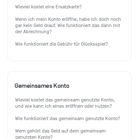
Wieviel kostet eine Ersatzkarte?
Wenn ich mein Konto eröffne, habe ich doch noch 
gar kein Geld drauf. Wie funktioniert das dann mit 
der Abrechnung?
Wie funktioniert die Gebühr für Glücksspiel?
Gemeinsames Konto
Wieviel kostet das gemeinsam genutzte Konto, 
und wie kann ich eines eröffnen oder nutzen?
Wie funktioniert das gemeinsam genutzte Konto?
Wem gehört das Geld auf dem gemeinsam 
genutzten Konto?