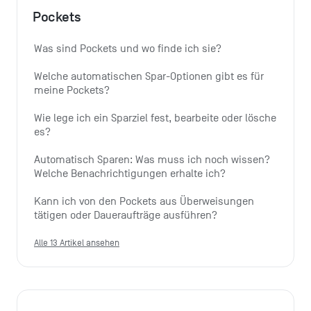
Pockets
Was sind Pockets und wo finde ich sie?
Welche automatischen Spar-Optionen gibt es für 
meine Pockets?
Wie lege ich ein Sparziel fest, bearbeite oder lösche 
es?
Automatisch Sparen: Was muss ich noch wissen? 
Welche Benachrichtigungen erhalte ich?
Kann ich von den Pockets aus Überweisungen 
tätigen oder Daueraufträge ausführen?
Alle 13 Artikel ansehen