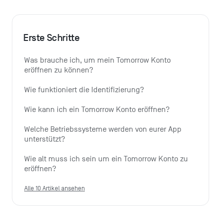
Erste Schritte
Was brauche ich, um mein Tomorrow Konto 
eröffnen zu können?
Wie funktioniert die Identifizierung?
Wie kann ich ein Tomorrow Konto eröffnen?
Welche Betriebssysteme werden von eurer App 
unterstützt?
Wie alt muss ich sein um ein Tomorrow Konto zu 
eröffnen?
Alle 10 Artikel ansehen