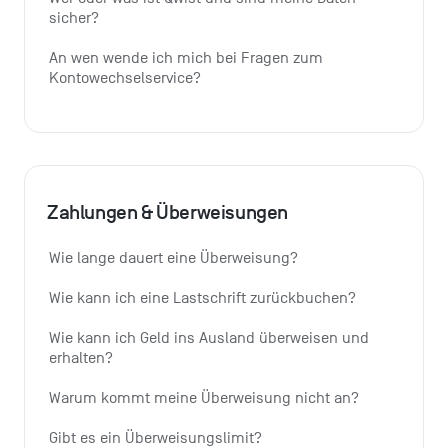
sicher?
An wen wende ich mich bei Fragen zum 
Kontowechselservice?
Zahlungen & Überweisungen
Wie lange dauert eine Überweisung?
Wie kann ich eine Lastschrift zurückbuchen?
Wie kann ich Geld ins Ausland überweisen und 
erhalten?
Warum kommt meine Überweisung nicht an?
Gibt es ein Überweisungslimit?