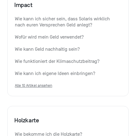
Impact
Wie kann ich sicher sein, dass Solaris wirklich 
nach euren Versprechen Geld anlegt?
Wofür wird mein Geld verwendet?
Wie kann Geld nachhaltig sein?
Wie funktioniert der Klimaschutzbeitrag?
Wie kann ich eigene Ideen einbringen?
Alle 10 Artikel ansehen
Holzkarte
Wie bekomme ich die Holzkarte?