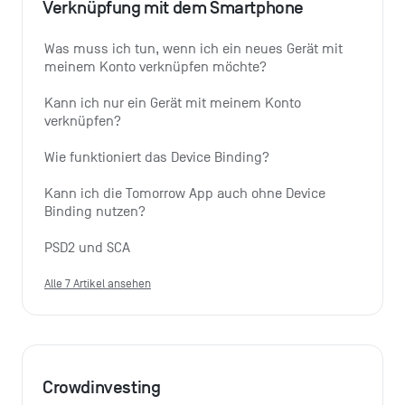
Verknüpfung mit dem Smartphone
Was muss ich tun, wenn ich ein neues Gerät mit 
meinem Konto verknüpfen möchte?
Kann ich nur ein Gerät mit meinem Konto 
verknüpfen?
Wie funktioniert das Device Binding?
Kann ich die Tomorrow App auch ohne Device 
Binding nutzen?
PSD2 und SCA
Alle 7 Artikel ansehen
Crowdinvesting