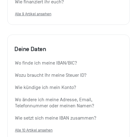
Wie finanziert ihr euch?
Alle 9 Artikel ansehen
Deine Daten
Wo finde ich meine IBAN/BIC?
Wozu braucht Ihr meine Steuer ID?
Wie kündige ich mein Konto?
Wo ändere ich meine Adresse, Email, 
Telefonnummer oder meinen Namen?
Wie setzt sich meine IBAN zusammen?
Alle 10 Artikel ansehen