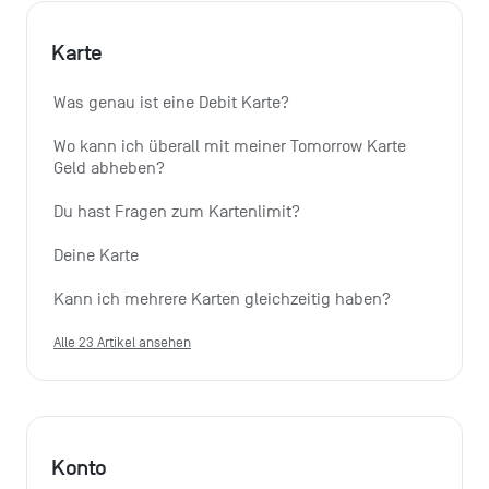
Karte
Was genau ist eine Debit Karte?
Wo kann ich überall mit meiner Tomorrow Karte 
Geld abheben?
Du hast Fragen zum Kartenlimit?
Deine Karte
Kann ich mehrere Karten gleichzeitig haben?
Alle 23 Artikel ansehen
Konto