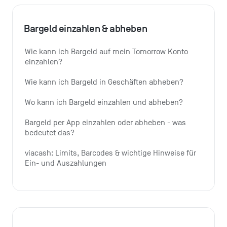
Bargeld einzahlen & abheben
Wie kann ich Bargeld auf mein Tomorrow Konto 
einzahlen?
Wie kann ich Bargeld in Geschäften abheben?
Wo kann ich Bargeld einzahlen und abheben?
Bargeld per App einzahlen oder abheben - was 
bedeutet das?
viacash: Limits, Barcodes & wichtige Hinweise für 
Ein- und Auszahlungen