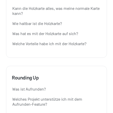
Kann die Holzkarte alles, was meine normale Karte 
kann?
Wie haltbar ist die Holzkarte?
Was hat es mit der Holzkarte auf sich?
Welche Vorteile habe ich mit der Holzkarte?
Rounding Up
Was ist Aufrunden?
Welches Projekt unterstütze ich mit dem 
Aufrunden-Feature?