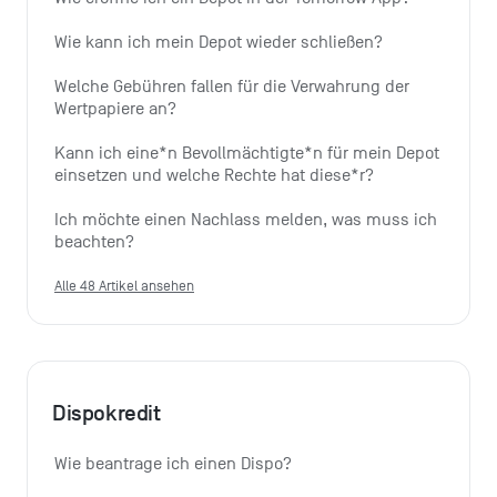
Wie kann ich mein Depot wieder schließen?
Welche Gebühren fallen für die Verwahrung der 
Wertpapiere an?
Kann ich eine*n Bevollmächtigte*n für mein Depot 
einsetzen und welche Rechte hat diese*r?
Ich möchte einen Nachlass melden, was muss ich 
beachten?
Alle 48 Artikel ansehen
Dispokredit
Wie beantrage ich einen Dispo?