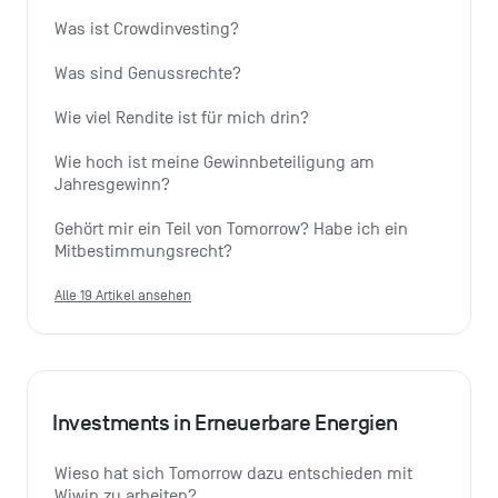
Was ist Crowdinvesting?
Was sind Genussrechte?
Wie viel Rendite ist für mich drin?
Wie hoch ist meine Gewinnbeteiligung am 
Jahresgewinn?
Gehört mir ein Teil von Tomorrow? Habe ich ein 
Mitbestimmungsrecht?
Alle 19 Artikel ansehen
Investments in Erneuerbare Energien
Wieso hat sich Tomorrow dazu entschieden mit 
Wiwin zu arbeiten?