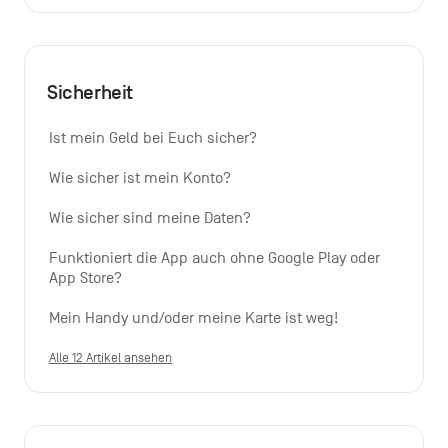
Sicherheit
Ist mein Geld bei Euch sicher?
Wie sicher ist mein Konto?
Wie sicher sind meine Daten?
Funktioniert die App auch ohne Google Play oder 
App Store?
Mein Handy und/oder meine Karte ist weg!
Alle 12 Artikel ansehen