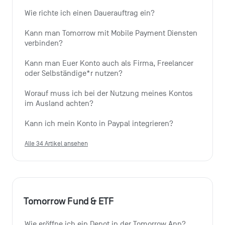
Wie richte ich einen Dauerauftrag ein?
Kann man Tomorrow mit Mobile Payment Diensten 
verbinden?
Kann man Euer Konto auch als Firma, Freelancer 
oder Selbständige*r nutzen?
Worauf muss ich bei der Nutzung meines Kontos 
im Ausland achten?
Kann ich mein Konto in Paypal integrieren?
Alle 34 Artikel ansehen
Tomorrow Fund & ETF
Wie eröffne ich ein Depot in der Tomorrow App?