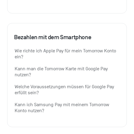
Bezahlen mit dem Smartphone
Wie richte ich Apple Pay für mein Tomorrow Konto 
ein?
Kann man die Tomorrow Karte mit Google Pay 
nutzen?
Welche Voraussetzungen müssen für Google Pay 
erfüllt sein?
Kann ich Samsung Pay mit meinem Tomorrow 
Konto nutzen?