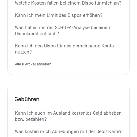
Welche Kosten fallen bei einem Dispo für mich an?
Kann ich mein Limit des Dispos erhöhen?
Was hat es mit der SCHUFA-Analyse bei einem 
Dispokredit auf sich?
Kann ich den Dispo für das gemeinsame Konto 
nutzen?
Alle 8 Artikel ansehen
Gebühren
Kann ich auch im Ausland kostenlos Geld abheben 
bzw. bezahlen?
Was kosten mich Abhebungen mit der Debit Karte?