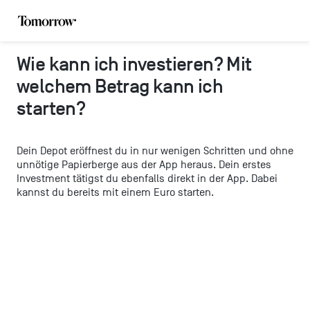
Wie kann ich investieren? Mit
welchem Betrag kann ich
starten?
Dein Depot eröffnest du in nur wenigen Schritten und ohne
unnötige Papierberge aus der App heraus. Dein erstes
Investment tätigst du ebenfalls direkt in der App. Dabei
kannst du bereits mit einem Euro starten.