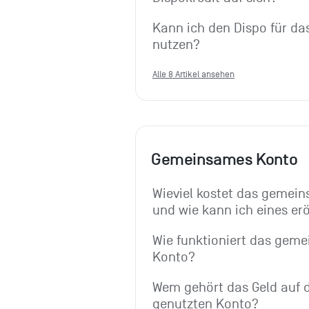
Kann ich den Dispo für d
nutzen?
Alle 8 Artikel ansehen
Gemeinsames Konto
Wieviel kostet das gemein
und wie kann ich eines er
Wie funktioniert das geme
Konto?
Wem gehört das Geld auf
genutzten Konto?