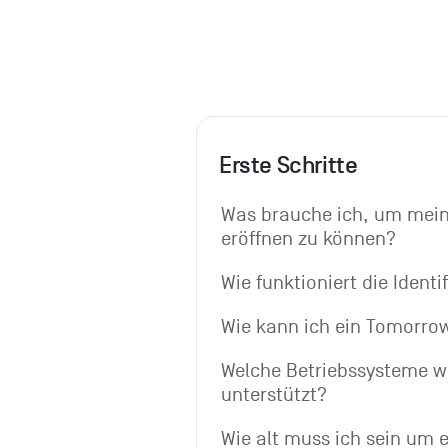
Erste Schritte
Was brauche ich, um mein
eröffnen zu können?
Wie funktioniert die Identi
Wie kann ich ein Tomorro
Welche Betriebssysteme we
unterstützt?
Wie alt muss ich sein um 