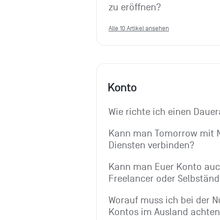
zu eröffnen?
Alle 10 Artikel ansehen
Konto
Wie richte ich einen Dauer
Kann man Tomorrow mit M
Diensten verbinden?
Kann man Euer Konto auch
Freelancer oder Selbständ
Worauf muss ich bei der N
Kontos im Ausland achte