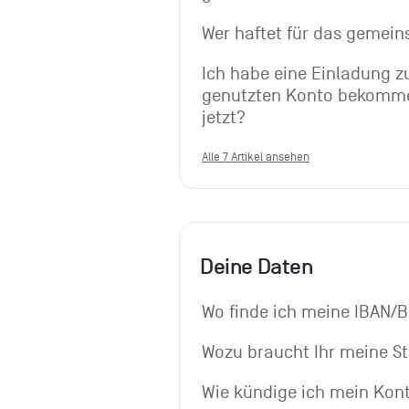
Wer haftet für das gemei
Ich habe eine Einladung 
genutzten Konto bekomme
jetzt?
Alle 7 Artikel ansehen
Deine Daten
Wo finde ich meine IBAN/B
Wozu braucht Ihr meine St
Wie kündige ich mein Kon