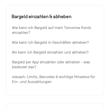
Bargeld einzahlen & abheben
Wie kann ich Bargeld auf mein Tomorrow Konto 
einzahlen?
Wie kann ich Bargeld in Geschäften abheben?
Wo kann ich Bargeld einzahlen und abheben?
Bargeld per App einzahlen oder abheben - was 
bedeutet das?
viacash: Limits, Barcodes & wichtige Hinweise für 
Ein- und Auszahlungen