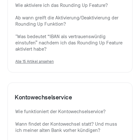
Wie aktiviere ich das Rounding Up Feature?
Ab wann greift die Aktivierung/Deaktivierung der 
Rounding Up Funktion?
"Was bedeutet “IBAN als vertrauenswürdig 
einstufen” nachdem ich das Rounding Up Feature 
aktiviert habe?
Alle 15 Artikel ansehen
Kontowechselservice
Wie funktioniert der Kontowechselservice?
Wann findet der Kontowechsel statt? Und muss 
ich meiner alten Bank vorher kündigen?