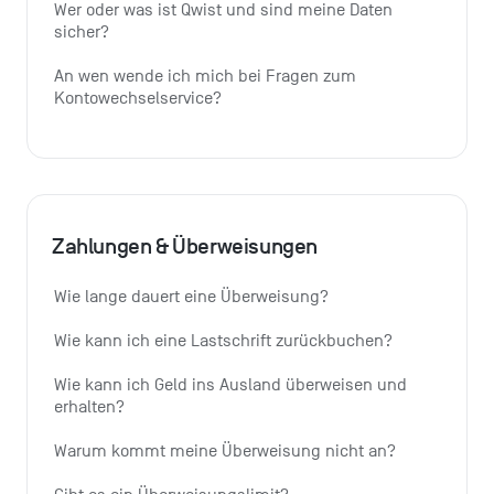
Wer oder was ist Qwist und sind meine Daten 
sicher?
An wen wende ich mich bei Fragen zum 
Kontowechselservice?
Zahlungen & Überweisungen
Wie lange dauert eine Überweisung?
Wie kann ich eine Lastschrift zurückbuchen?
Wie kann ich Geld ins Ausland überweisen und 
erhalten?
Warum kommt meine Überweisung nicht an?