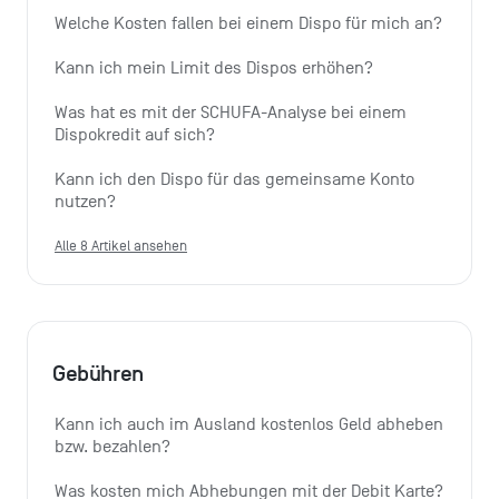
Welche Kosten fallen bei einem Dispo für mich an?
Kann ich mein Limit des Dispos erhöhen?
Was hat es mit der SCHUFA-Analyse bei einem 
Dispokredit auf sich?
Kann ich den Dispo für das gemeinsame Konto 
nutzen?
Alle 8 Artikel ansehen
Gebühren
Kann ich auch im Ausland kostenlos Geld abheben 
bzw. bezahlen?
Was kosten mich Abhebungen mit der Debit Karte?