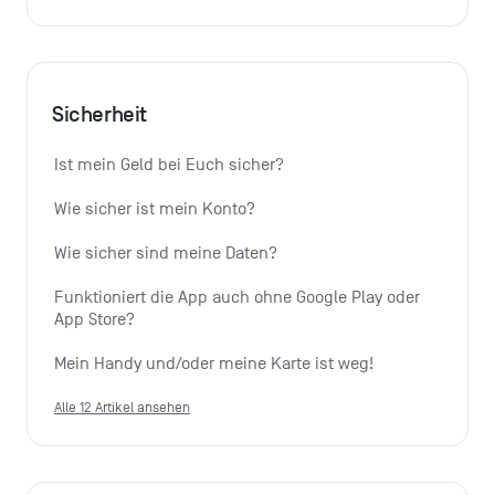
Sicherheit
Ist mein Geld bei Euch sicher?
Wie sicher ist mein Konto?
Wie sicher sind meine Daten?
Funktioniert die App auch ohne Google Play oder 
App Store?
Mein Handy und/oder meine Karte ist weg!
Alle 12 Artikel ansehen