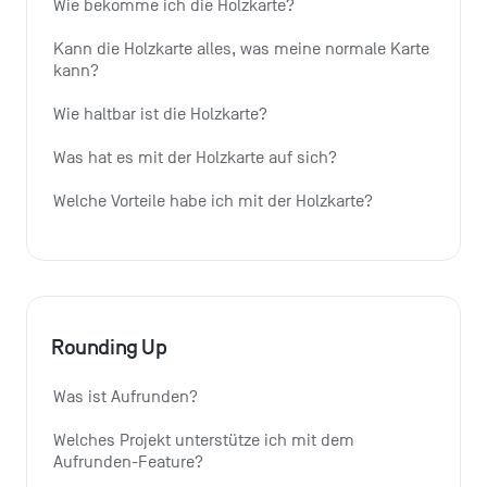
Wie bekomme ich die Holzkarte?
Kann die Holzkarte alles, was meine normale Karte 
kann?
Wie haltbar ist die Holzkarte?
Was hat es mit der Holzkarte auf sich?
Welche Vorteile habe ich mit der Holzkarte?
Rounding Up
Was ist Aufrunden?
Welches Projekt unterstütze ich mit dem 
Aufrunden-Feature?