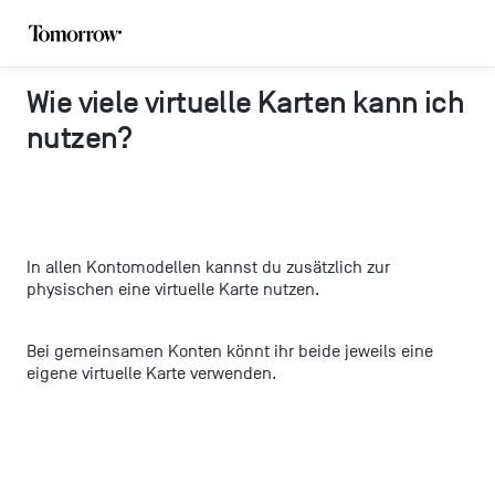
Wie viele virtuelle Karten kann ich
nutzen?
In allen Kontomodellen kannst du zusätzlich zur
physischen eine virtuelle Karte nutzen.
Bei gemeinsamen Konten könnt ihr beide jeweils eine
eigene virtuelle Karte verwenden.