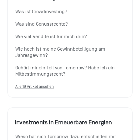
Was ist Crowdinvesting?
Was sind Genussrechte?
Wie viel Rendite ist für mich drin?
Wie hoch ist meine Gewinnbeteiligung am 
Jahresgewinn?
Gehört mir ein Teil von Tomorrow? Habe ich ein 
Mitbestimmungsrecht?
Alle 19 Artikel ansehen
Investments in Erneuerbare Energien
Wieso hat sich Tomorrow dazu entschieden mit 