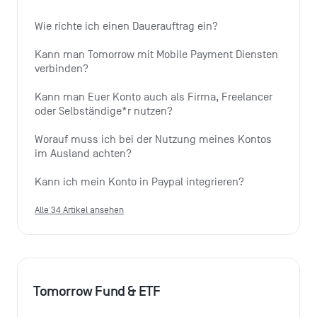
Wie richte ich einen Dauerauftrag ein?
Kann man Tomorrow mit Mobile Payment Diensten 
verbinden?
Kann man Euer Konto auch als Firma, Freelancer 
oder Selbständige*r nutzen?
Worauf muss ich bei der Nutzung meines Kontos 
im Ausland achten?
Kann ich mein Konto in Paypal integrieren?
Alle 34 Artikel ansehen
Tomorrow Fund & ETF