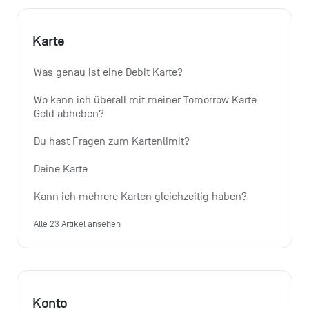
Karte
Was genau ist eine Debit Karte?
Wo kann ich überall mit meiner Tomorrow Karte 
Geld abheben?
Du hast Fragen zum Kartenlimit?
Deine Karte
Kann ich mehrere Karten gleichzeitig haben?
Alle 23 Artikel ansehen
Konto