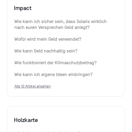
Impact
Wie kann ich sicher sein, dass Solaris wirklich 
nach euren Versprechen Geld anlegt?
Wofür wird mein Geld verwendet?
Wie kann Geld nachhaltig sein?
Wie funktioniert der Klimaschutzbeitrag?
Wie kann ich eigene Ideen einbringen?
Alle 10 Artikel ansehen
Holzkarte