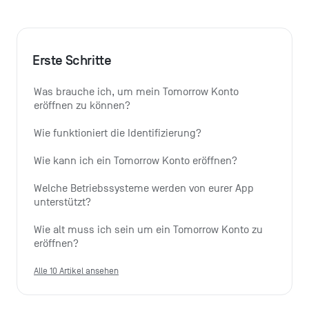
Erste Schritte
Was brauche ich, um mein Tomorrow Konto 
eröffnen zu können?
Wie funktioniert die Identifizierung?
Wie kann ich ein Tomorrow Konto eröffnen?
Welche Betriebssysteme werden von eurer App 
unterstützt?
Wie alt muss ich sein um ein Tomorrow Konto zu 
eröffnen?
Alle 10 Artikel ansehen