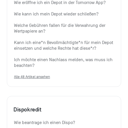
Wie eröffne ich ein Depot in der Tomorrow App?
Wie kann ich mein Depot wieder schließen?
Welche Gebühren fallen für die Verwahrung der 
Wertpapiere an?
Kann ich eine*n Bevollmächtigte*n für mein Depot 
einsetzen und welche Rechte hat diese*r?
Ich möchte einen Nachlass melden, was muss ich 
beachten?
Alle 48 Artikel ansehen
Dispokredit
Wie beantrage ich einen Dispo?