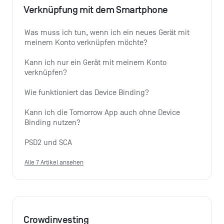
Verknüpfung mit dem Smartphone
Was muss ich tun, wenn ich ein neues Gerät mit 
meinem Konto verknüpfen möchte?
Kann ich nur ein Gerät mit meinem Konto 
verknüpfen?
Wie funktioniert das Device Binding?
Kann ich die Tomorrow App auch ohne Device 
Binding nutzen?
PSD2 und SCA
Alle 7 Artikel ansehen
Crowdinvesting