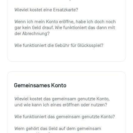
Wieviel kostet eine Ersatzkarte?
Wenn ich mein Konto eröffne, habe ich doch noch 
gar kein Geld drauf. Wie funktioniert das dann mit 
der Abrechnung?
Wie funktioniert die Gebühr für Glücksspiel?
Gemeinsames Konto
Wieviel kostet das gemeinsam genutzte Konto, 
und wie kann ich eines eröffnen oder nutzen?
Wie funktioniert das gemeinsam genutzte Konto?
Wem gehört das Geld auf dem gemeinsam 