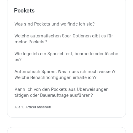
Pockets
Was sind Pockets und wo finde ich sie?
Welche automatischen Spar-Optionen gibt es für 
meine Pockets?
Wie lege ich ein Sparziel fest, bearbeite oder lösche 
es?
Automatisch Sparen: Was muss ich noch wissen? 
Welche Benachrichtigungen erhalte ich?
Kann ich von den Pockets aus Überweisungen 
tätigen oder Daueraufträge ausführen?
Alle 13 Artikel ansehen