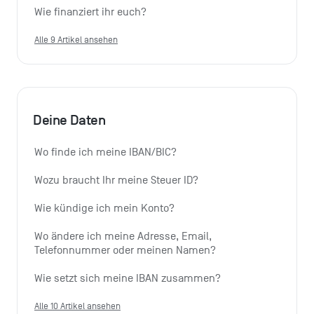
Wie finanziert ihr euch?
Alle 9 Artikel ansehen
Deine Daten
Wo finde ich meine IBAN/BIC?
Wozu braucht Ihr meine Steuer ID?
Wie kündige ich mein Konto?
Wo ändere ich meine Adresse, Email, 
Telefonnummer oder meinen Namen?
Wie setzt sich meine IBAN zusammen?
Alle 10 Artikel ansehen