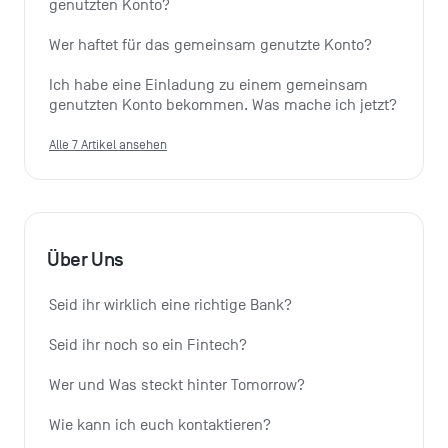
genutzten Konto?
Wer haftet für das gemeinsam genutzte Konto?
Ich habe eine Einladung zu einem gemeinsam 
genutzten Konto bekommen. Was mache ich jetzt?
Alle 7 Artikel ansehen
Über Uns
Seid ihr wirklich eine richtige Bank?
Seid ihr noch so ein Fintech?
Wer und Was steckt hinter Tomorrow?
Wie kann ich euch kontaktieren?