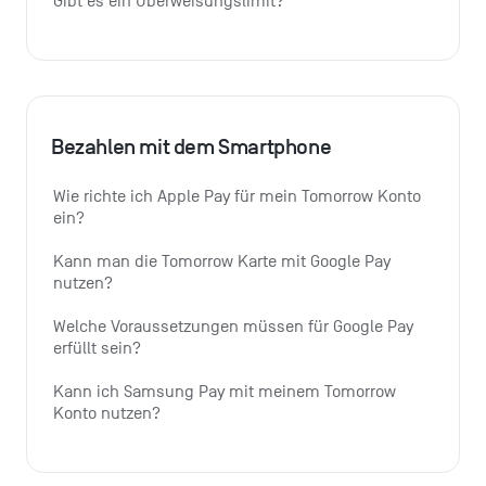
Gibt es ein Überweisungslimit?
Bezahlen mit dem Smartphone
Wie richte ich Apple Pay für mein Tomorrow Konto 
ein?
Kann man die Tomorrow Karte mit Google Pay 
nutzen?
Welche Voraussetzungen müssen für Google Pay 
erfüllt sein?
Kann ich Samsung Pay mit meinem Tomorrow 
Konto nutzen?