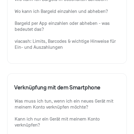
Wo kann ich Bargeld einzahlen und abheben?
Bargeld per App einzahlen oder abheben - was 
bedeutet das?
viacash: Limits, Barcodes & wichtige Hinweise für 
Ein- und Auszahlungen
Verknüpfung mit dem Smartphone
Was muss ich tun, wenn ich ein neues Gerät mit 
meinem Konto verknüpfen möchte?
Kann ich nur ein Gerät mit meinem Konto 
verknüpfen?