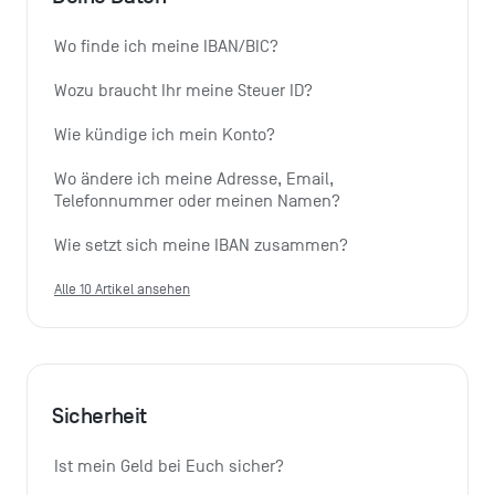
Wo finde ich meine IBAN/BIC?
Wozu braucht Ihr meine Steuer ID?
Wie kündige ich mein Konto?
Wo ändere ich meine Adresse, Email, 
Telefonnummer oder meinen Namen?
Wie setzt sich meine IBAN zusammen?
Alle 10 Artikel ansehen
Sicherheit
Ist mein Geld bei Euch sicher?