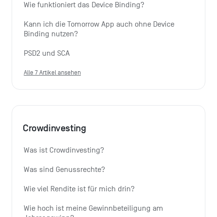
Wie funktioniert das Device Binding?
Kann ich die Tomorrow App auch ohne Device 
Binding nutzen?
PSD2 und SCA
Alle 7 Artikel ansehen
Crowdinvesting
Was ist Crowdinvesting?
Was sind Genussrechte?
Wie viel Rendite ist für mich drin?
Wie hoch ist meine Gewinnbeteiligung am 