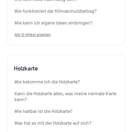
Wie funktioniert der Klimaschutzbeitrag?
Wie kann ich eigene Ideen einbringen?
Alle 10 Artikel ansehen
Holzkarte
Wie bekomme ich die Holzkarte?
Kann die Holzkarte alles, was meine normale Karte 
kann?
Wie haltbar ist die Holzkarte?
Was hat es mit der Holzkarte auf sich?