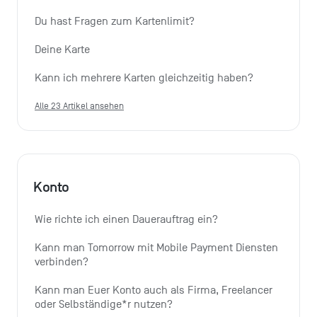
Du hast Fragen zum Kartenlimit?
Deine Karte
Kann ich mehrere Karten gleichzeitig haben?
Alle 23 Artikel ansehen
Konto
Wie richte ich einen Dauerauftrag ein?
Kann man Tomorrow mit Mobile Payment Diensten 
verbinden?
Kann man Euer Konto auch als Firma, Freelancer 
oder Selbständige*r nutzen?