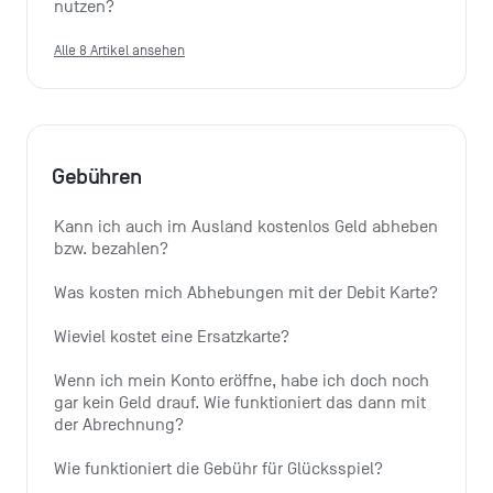
nutzen?
Alle 8 Artikel ansehen
Gebühren
Kann ich auch im Ausland kostenlos Geld abheben 
bzw. bezahlen?
Was kosten mich Abhebungen mit der Debit Karte?
Wieviel kostet eine Ersatzkarte?
Wenn ich mein Konto eröffne, habe ich doch noch 
gar kein Geld drauf. Wie funktioniert das dann mit 
der Abrechnung?
Wie funktioniert die Gebühr für Glücksspiel?