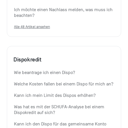
Ich möchte einen Nachlass melden, was muss ich 
beachten?
Alle 48 Artikel ansehen
Dispokredit
Wie beantrage ich einen Dispo?
Welche Kosten fallen bei einem Dispo für mich an?
Kann ich mein Limit des Dispos erhöhen?
Was hat es mit der SCHUFA-Analyse bei einem 
Dispokredit auf sich?
Kann ich den Dispo für das gemeinsame Konto 