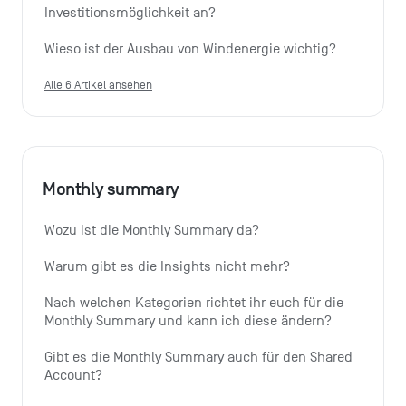
Investitionsmöglichkeit an?
Wieso ist der Ausbau von Windenergie wichtig?
Alle 6 Artikel ansehen
Monthly summary
Wozu ist die Monthly Summary da?
Warum gibt es die Insights nicht mehr?
Nach welchen Kategorien richtet ihr euch für die 
Monthly Summary und kann ich diese ändern?
Gibt es die Monthly Summary auch für den Shared 
Account?