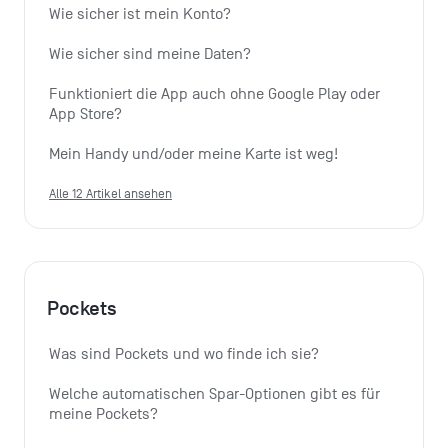
Wie sicher ist mein Konto?
Wie sicher sind meine Daten?
Funktioniert die App auch ohne Google Play oder 
App Store?
Mein Handy und/oder meine Karte ist weg!
Alle 12 Artikel ansehen
Pockets
Was sind Pockets und wo finde ich sie?
Welche automatischen Spar-Optionen gibt es für 
meine Pockets?