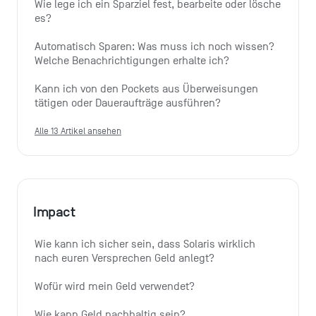
Wie lege ich ein Sparziel fest, bearbeite oder lösche 
es?
Automatisch Sparen: Was muss ich noch wissen? 
Welche Benachrichtigungen erhalte ich?
Kann ich von den Pockets aus Überweisungen 
tätigen oder Daueraufträge ausführen?
Alle 13 Artikel ansehen
Impact
Wie kann ich sicher sein, dass Solaris wirklich 
nach euren Versprechen Geld anlegt?
Wofür wird mein Geld verwendet?
Wie kann Geld nachhaltig sein?