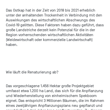
Das Ostkap hat in der Zeit von 2018 bis 2021 erheblich
unter der anhaltenden Trockenheit in Verbindung mit den
Auswirkungen des wirtschaftlichen Abschwungs des
Covid-19 gelitten. Diese Faktoren haben dazu geführt, dass
große Landstriche derzeit kein Potenzial für die in der
Region vorherrschenden wirtschaftlichen Aktivitäten
(Weidewirtschaft oder kommerzielle Landwirtschaft)
haben.
Wie läuft die Renaturierung ab?
Das vorgeschlagene 1.456 Hektar große Projektgebiet
umfasst etwa 1.200 ha Land, das sich für die Anpflanzung
und Wiederherstellung von einheimischem Spekboom
eignet. Das entspricht 3 Millionen Bäumen, die im Rahmen
eines zweijährigen Anpflanzungsplans neu gepflanzt und