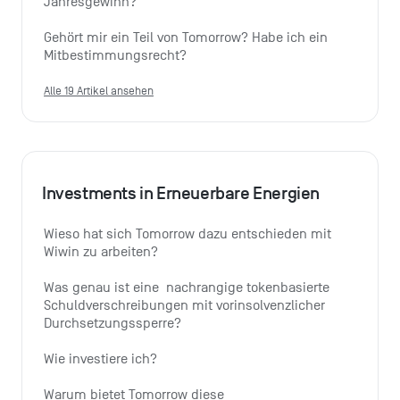
Jahresgewinn?
Gehört mir ein Teil von Tomorrow? Habe ich ein 
Mitbestimmungsrecht?
Alle 19 Artikel ansehen
Investments in Erneuerbare Energien
Wieso hat sich Tomorrow dazu entschieden mit 
Wiwin zu arbeiten?
Was genau ist eine  nachrangige tokenbasierte 
Schuldverschreibungen mit vorinsolvenzlicher 
Durchsetzungssperre?
Wie investiere ich?
Warum bietet Tomorrow diese 