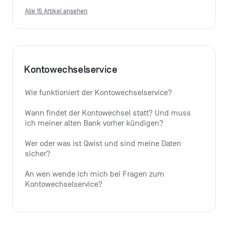
Alle 15 Artikel ansehen
Kontowechselservice
Wie funktioniert der Kontowechselservice?
Wann findet der Kontowechsel statt? Und muss 
ich meiner alten Bank vorher kündigen?
Wer oder was ist Qwist und sind meine Daten 
sicher?
An wen wende ich mich bei Fragen zum 
Kontowechselservice?