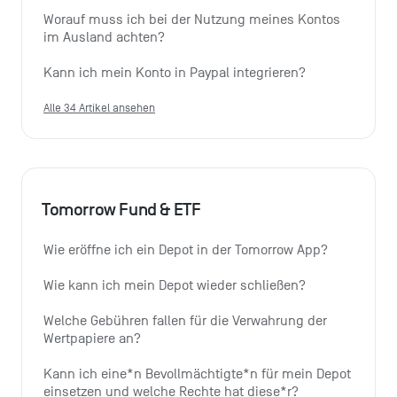
Worauf muss ich bei der Nutzung meines Kontos 
im Ausland achten?
Kann ich mein Konto in Paypal integrieren?
Alle 34 Artikel ansehen
Tomorrow Fund & ETF
Wie eröffne ich ein Depot in der Tomorrow App?
Wie kann ich mein Depot wieder schließen?
Welche Gebühren fallen für die Verwahrung der 
Wertpapiere an?
Kann ich eine*n Bevollmächtigte*n für mein Depot 
einsetzen und welche Rechte hat diese*r?