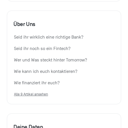
Über Uns
Seid ihr wirklich eine richtige Bank?
Seid ihr noch so ein Fintech?
Wer und Was steckt hinter Tomorrow?
Wie kann ich euch kontaktieren?
Wie finanziert ihr euch?
Alle 9 Artikel ansehen
Deine Daten