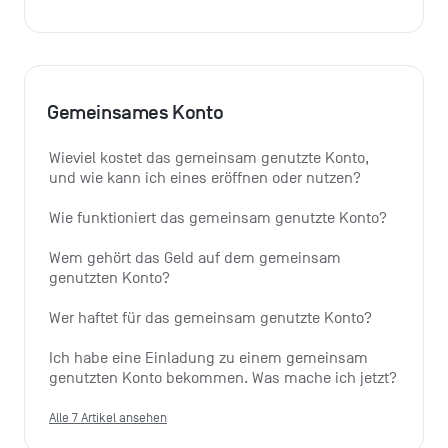
Gemeinsames Konto
Wieviel kostet das gemeinsam genutzte Konto, 
und wie kann ich eines eröffnen oder nutzen?
Wie funktioniert das gemeinsam genutzte Konto?
Wem gehört das Geld auf dem gemeinsam 
genutzten Konto?
Wer haftet für das gemeinsam genutzte Konto?
Ich habe eine Einladung zu einem gemeinsam 
genutzten Konto bekommen. Was mache ich jetzt?
Alle 7 Artikel ansehen