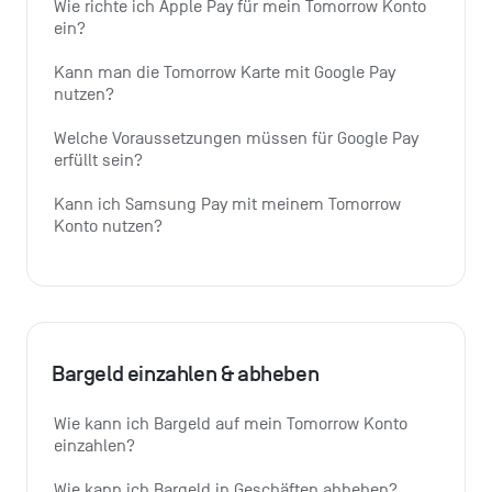
Wie richte ich Apple Pay für mein Tomorrow Konto 
ein?
Kann man die Tomorrow Karte mit Google Pay 
nutzen?
Welche Voraussetzungen müssen für Google Pay 
erfüllt sein?
Kann ich Samsung Pay mit meinem Tomorrow 
Konto nutzen?
Bargeld einzahlen & abheben
Wie kann ich Bargeld auf mein Tomorrow Konto 
einzahlen?
Wie kann ich Bargeld in Geschäften abheben?