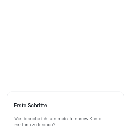
Erste Schritte
Was brauche ich, um mein Tomorrow Konto 
eröffnen zu können?