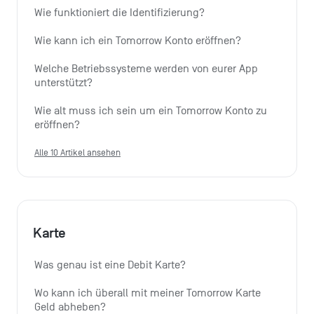
Wie funktioniert die Identifizierung?
Wie kann ich ein Tomorrow Konto eröffnen?
Welche Betriebssysteme werden von eurer App 
unterstützt?
Wie alt muss ich sein um ein Tomorrow Konto zu 
eröffnen?
Alle 10 Artikel ansehen
Karte
Was genau ist eine Debit Karte?
Wo kann ich überall mit meiner Tomorrow Karte 
Geld abheben?