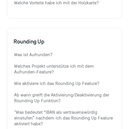
Welche Vorteile habe ich mit der Holzkarte?
Rounding Up
Was ist Aufrunden?
Welches Projekt unterstütze ich mit dem 
Aufrunden-Feature?
Wie aktiviere ich das Rounding Up Feature?
Ab wann greift die Aktivierung/Deaktivierung der 
Rounding Up Funktion?
"Was bedeutet “IBAN als vertrauenswürdig 
einstufen” nachdem ich das Rounding Up Feature 
aktiviert habe?