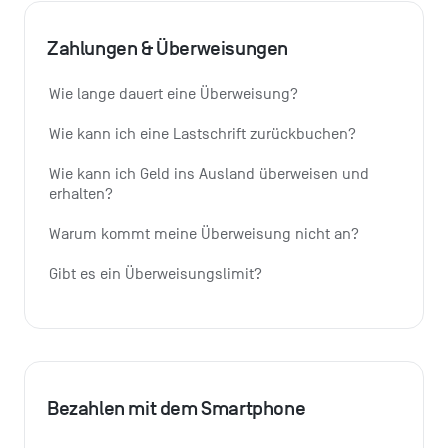
Zahlungen & Überweisungen
Wie lange dauert eine Überweisung?
Wie kann ich eine Lastschrift zurückbuchen?
Wie kann ich Geld ins Ausland überweisen und 
erhalten?
Warum kommt meine Überweisung nicht an?
Gibt es ein Überweisungslimit?
Bezahlen mit dem Smartphone