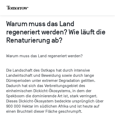
Warum muss das Land
regeneriert werden? Wie läuft die
Renaturierung ab?
Warum muss das Land regeneriert werden?
Die Landschaft des Ostkaps hat durch intensive
Landwirtschaft und Beweidung sowie durch lange
Dürreperioden unter extremer Degradation gelitten.
Dadurch hat sich das Verbreitungsgebiet des
einheimischen Dickicht-Ökosystems, in dem der
Spekboom die dominierende Art ist, stark verringert.
Dieses Dickicht-Ökosystem bedeckte ursprünglich über
900 000 Hektar im südlichen Afrika und ist heute auf
einen Bruchteil dieser Fläche geschrumpft.